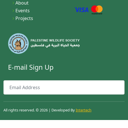
About
Events
Projects
E-mail Sign Up
All rights reserved. © 2026 | Developed By
Intertech